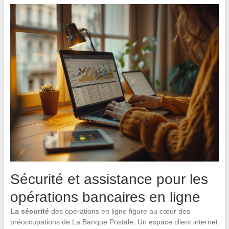
Sécurité et assistance pour les
opérations bancaires en ligne
La sécurité
des opérations en ligne figure au cœur des
préoccupations de La Banque Postale. Un espace client internet