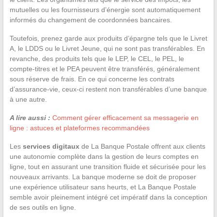
mutuelles ou les fournisseurs d’énergie sont automatiquement
informés du changement de coordonnées bancaires.
Toutefois, prenez garde aux produits d’épargne tels que le Livret
A, le LDDS ou le Livret Jeune, qui ne sont pas transférables. En
revanche, des produits tels que le LEP, le CEL, le PEL, le
compte-titres et le PEA peuvent être transférés, généralement
sous réserve de frais. En ce qui concerne les contrats
d’assurance-vie, ceux-ci restent non transférables d’une banque
à une autre.
A lire aussi :
Comment gérer efficacement sa messagerie en
ligne : astuces et plateformes recommandées
Les
services digitaux
de La Banque Postale offrent aux clients
une autonomie complète dans la gestion de leurs comptes en
ligne, tout en assurant une transition fluide et sécurisée pour les
nouveaux arrivants. La banque moderne se doit de proposer
une expérience utilisateur sans heurts, et La Banque Postale
semble avoir pleinement intégré cet impératif dans la conception
de ses outils en ligne.