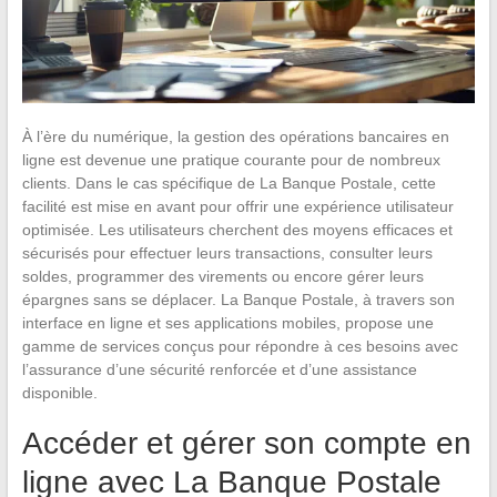
À l’ère du numérique, la gestion des opérations bancaires en
ligne est devenue une pratique courante pour de nombreux
clients. Dans le cas spécifique de La Banque Postale, cette
facilité est mise en avant pour offrir une expérience utilisateur
optimisée. Les utilisateurs cherchent des moyens efficaces et
sécurisés pour effectuer leurs transactions, consulter leurs
soldes, programmer des virements ou encore gérer leurs
épargnes sans se déplacer. La Banque Postale, à travers son
interface en ligne et ses applications mobiles, propose une
gamme de services conçus pour répondre à ces besoins avec
l’assurance d’une sécurité renforcée et d’une assistance
disponible.
Accéder et gérer son compte en
ligne avec La Banque Postale