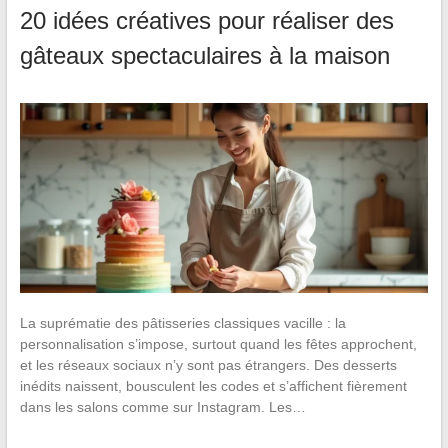
20 idées créatives pour réaliser des
gâteaux spectaculaires à la maison
La suprématie des pâtisseries classiques vacille : la
personnalisation s’impose, surtout quand les fêtes approchent,
et les réseaux sociaux n’y sont pas étrangers. Des desserts
inédits naissent, bousculent les codes et s’affichent fièrement
dans les salons comme sur Instagram. Les…