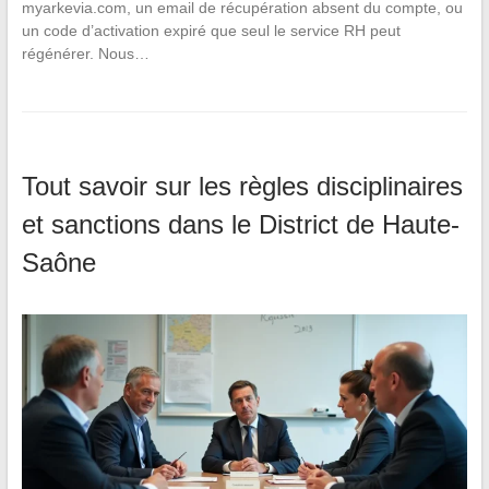
myarkevia.com, un email de récupération absent du compte, ou
un code d’activation expiré que seul le service RH peut
régénérer. Nous…
Tout savoir sur les règles disciplinaires
et sanctions dans le District de Haute-
Saône