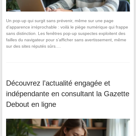
Un pop-up qui surgit sans prévenir, même sur une page
d’apparence irréprochable : voilà le piège numérique qui frappe
sans distinction. Les fenêtres pop-up suspectes exploitent des
failles du navigateur pour s’afficher sans avertissement, même
sur des sites réputés sûrs.…
Découvrez l’actualité engagée et
indépendante en consultant la Gazette
Debout en ligne