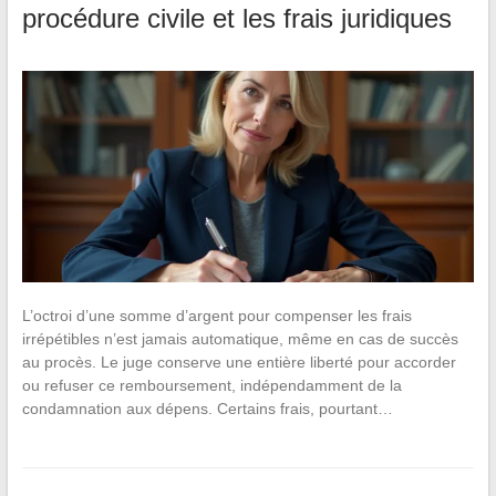
procédure civile et les frais juridiques
L’octroi d’une somme d’argent pour compenser les frais
irrépétibles n’est jamais automatique, même en cas de succès
au procès. Le juge conserve une entière liberté pour accorder
ou refuser ce remboursement, indépendamment de la
condamnation aux dépens. Certains frais, pourtant…