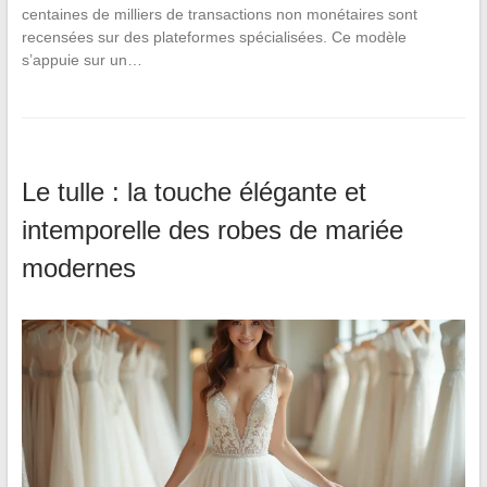
centaines de milliers de transactions non monétaires sont
recensées sur des plateformes spécialisées. Ce modèle
s’appuie sur un…
Le tulle : la touche élégante et
intemporelle des robes de mariée
modernes