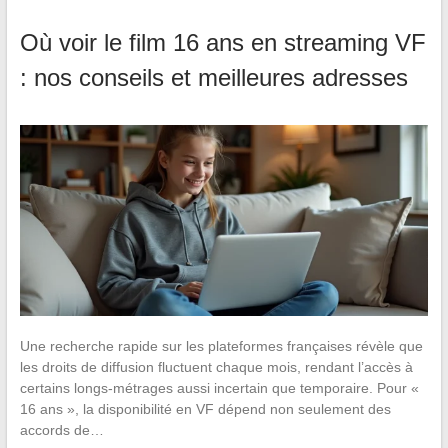
Où voir le film 16 ans en streaming VF
: nos conseils et meilleures adresses
Une recherche rapide sur les plateformes françaises révèle que
les droits de diffusion fluctuent chaque mois, rendant l’accès à
certains longs-métrages aussi incertain que temporaire. Pour «
16 ans », la disponibilité en VF dépend non seulement des
accords de…