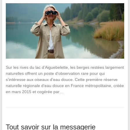
Sur les rives du lac d’Aiguebelette, les berges restées largement
naturelles offrent un poste d’observation rare pour qui
s’intéresse aux oiseaux d’eau douce. Cette première réserve
naturelle régionale d’eau douce en France métropolitaine, créée
en mars 2015 et cogérée par…
Tout savoir sur la messagerie