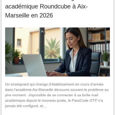
académique Roundcube à Aix-
Marseille en 2026
Un enseignant qui change d’établissement en cours d’année
dans l’académie Aix-Marseille découvre souvent le problème au
pire moment : impossible de se connecter à sa boîte mail
académique depuis le nouveau poste, le PassCode OTP n’a
jamais été configuré, et…