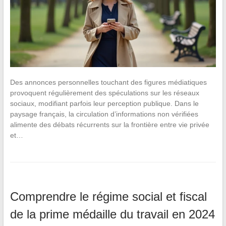
Des annonces personnelles touchant des figures médiatiques
provoquent régulièrement des spéculations sur les réseaux
sociaux, modifiant parfois leur perception publique. Dans le
paysage français, la circulation d’informations non vérifiées
alimente des débats récurrents sur la frontière entre vie privée
et…
Comprendre le régime social et fiscal
de la prime médaille du travail en 2024