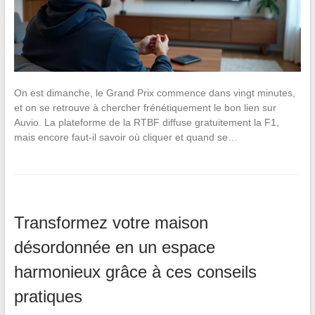
On est dimanche, le Grand Prix commence dans vingt minutes,
et on se retrouve à chercher frénétiquement le bon lien sur
Auvio. La plateforme de la RTBF diffuse gratuitement la F1,
mais encore faut-il savoir où cliquer et quand se…
Transformez votre maison
désordonnée en un espace
harmonieux grâce à ces conseils
pratiques