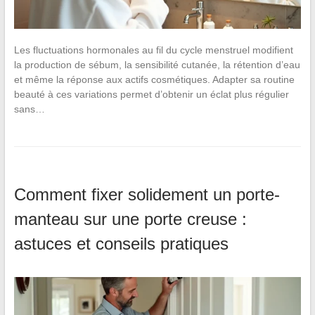
Les fluctuations hormonales au fil du cycle menstruel modifient
la production de sébum, la sensibilité cutanée, la rétention d’eau
et même la réponse aux actifs cosmétiques. Adapter sa routine
beauté à ces variations permet d’obtenir un éclat plus régulier
sans…
Comment fixer solidement un porte-
manteau sur une porte creuse :
astuces et conseils pratiques