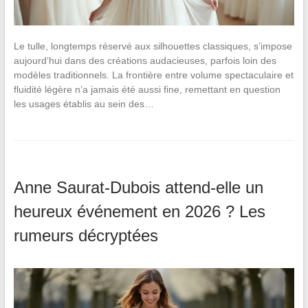
Le tulle, longtemps réservé aux silhouettes classiques, s’impose
aujourd’hui dans des créations audacieuses, parfois loin des
modèles traditionnels. La frontière entre volume spectaculaire et
fluidité légère n’a jamais été aussi fine, remettant en question
les usages établis au sein des…
Anne Saurat-Dubois attend-elle un
heureux événement en 2026 ? Les
rumeurs décryptées