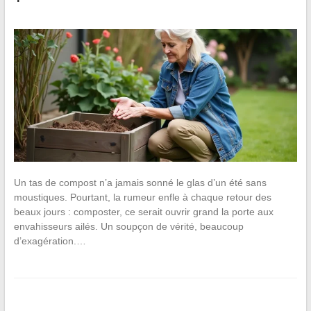
Un tas de compost n’a jamais sonné le glas d’un été sans
moustiques. Pourtant, la rumeur enfle à chaque retour des
beaux jours : composter, ce serait ouvrir grand la porte aux
envahisseurs ailés. Un soupçon de vérité, beaucoup
d’exagération.…