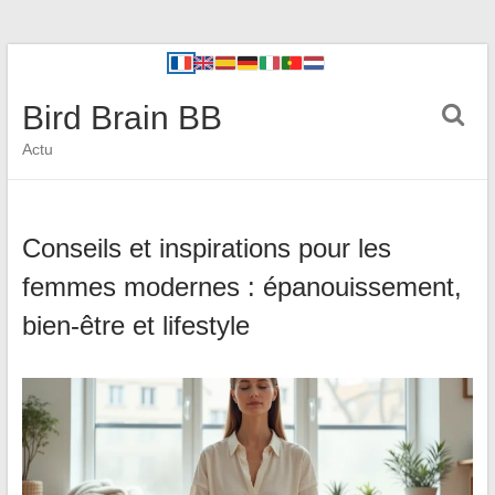
Bird Brain BB
Actu
Conseils et inspirations pour les
femmes modernes : épanouissement,
bien-être et lifestyle