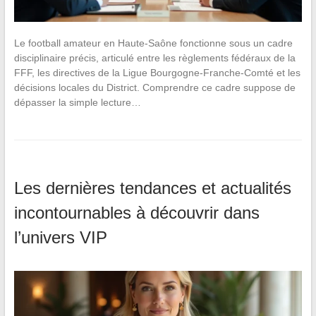
Le football amateur en Haute-Saône fonctionne sous un cadre
disciplinaire précis, articulé entre les règlements fédéraux de la
FFF, les directives de la Ligue Bourgogne-Franche-Comté et les
décisions locales du District. Comprendre ce cadre suppose de
dépasser la simple lecture…
Les dernières tendances et actualités
incontournables à découvrir dans
l’univers VIP