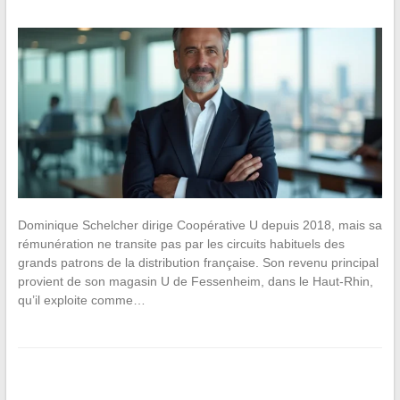
Dominique Schelcher dirige Coopérative U depuis 2018, mais sa
rémunération ne transite pas par les circuits habituels des
grands patrons de la distribution française. Son revenu principal
provient de son magasin U de Fessenheim, dans le Haut-Rhin,
qu’il exploite comme…