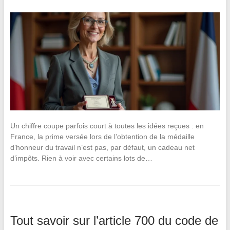
Un chiffre coupe parfois court à toutes les idées reçues : en
France, la prime versée lors de l’obtention de la médaille
d’honneur du travail n’est pas, par défaut, un cadeau net
d’impôts. Rien à voir avec certains lots de…
Tout savoir sur l’article 700 du code de