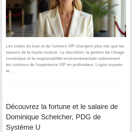
Les codes du luxe et de l’univers VIP changent plus vite que les
saisons de la haute couture. La discrétion, la gestion de l’image
numérique et la responsabilité environnementale redessinent
les contours de l’expérience VIP en profondeur. Logos voyants
et…
Découvrez la fortune et le salaire de
Dominique Schelcher, PDG de
Système U