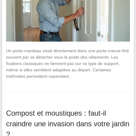
Un porte-manteau vissé directement dans une porte creuse finit
souvent par se détacher sous le poids des vêtements. Les
fixations classiques ne tiennent pas sur ce type de support,
même si elles semblent adaptées au départ. Certaines
méthodes permettent cependant…
Compost et moustiques : faut-il
craindre une invasion dans votre jardin
?