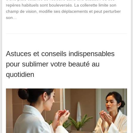
repères habituels sont bouleversés. La collerette limite son
champ de vision, modifie ses déplacements et peut perturber
son…
Astuces et conseils indispensables
pour sublimer votre beauté au
quotidien