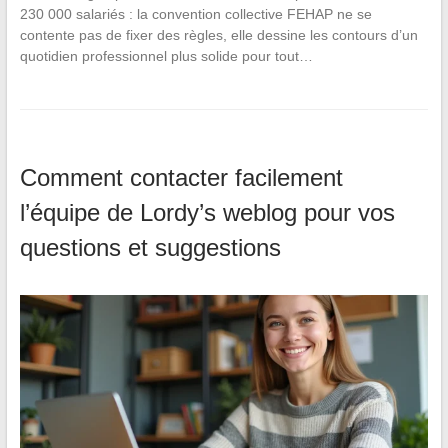
230 000 salariés : la convention collective FEHAP ne se
contente pas de fixer des règles, elle dessine les contours d’un
quotidien professionnel plus solide pour tout…
Comment contacter facilement
l’équipe de Lordy’s weblog pour vos
questions et suggestions