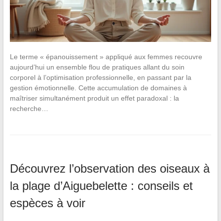
Le terme « épanouissement » appliqué aux femmes recouvre
aujourd’hui un ensemble flou de pratiques allant du soin
corporel à l’optimisation professionnelle, en passant par la
gestion émotionnelle. Cette accumulation de domaines à
maîtriser simultanément produit un effet paradoxal : la
recherche…
Découvrez l’observation des oiseaux à
la plage d’Aiguebelette : conseils et
espèces à voir