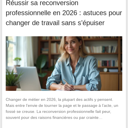
Réussir sa reconversion
professionnelle en 2026 : astuces pour
changer de travail sans s’épuiser
Changer de métier en 2026, la plupart des actifs y pensent.
Mais entre l’envie de tourner la page et le passage à l’acte, un
fossé se creuse. La reconversion professionnelle fait peur,
souvent pour des raisons financières ou par crainte…