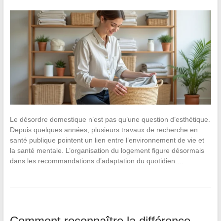
Le désordre domestique n’est pas qu’une question d’esthétique.
Depuis quelques années, plusieurs travaux de recherche en
santé publique pointent un lien entre l’environnement de vie et
la santé mentale. L’organisation du logement figure désormais
dans les recommandations d’adaptation du quotidien.…
Comment reconnaître la différence