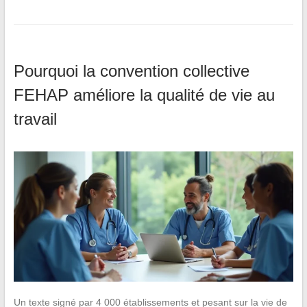
Pourquoi la convention collective
FEHAP améliore la qualité de vie au
travail
Un texte signé par 4 000 établissements et pesant sur la vie de