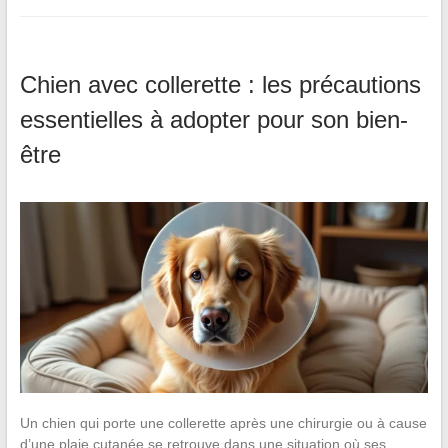
Chien avec collerette : les précautions
essentielles à adopter pour son bien-
être
Un chien qui porte une collerette après une chirurgie ou à cause
d’une plaie cutanée se retrouve dans une situation où ses