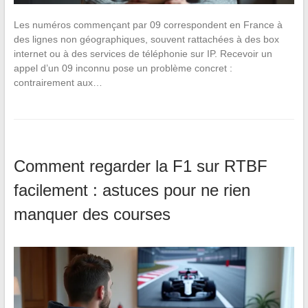
Les numéros commençant par 09 correspondent en France à
des lignes non géographiques, souvent rattachées à des box
internet ou à des services de téléphonie sur IP. Recevoir un
appel d’un 09 inconnu pose un problème concret :
contrairement aux…
Comment regarder la F1 sur RTBF
facilement : astuces pour ne rien
manquer des courses