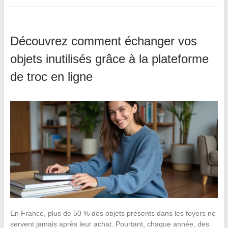
Découvrez comment échanger vos
objets inutilisés grâce à la plateforme
de troc en ligne
En France, plus de 50 % des objets présents dans les foyers ne
servent jamais après leur achat. Pourtant, chaque année, des