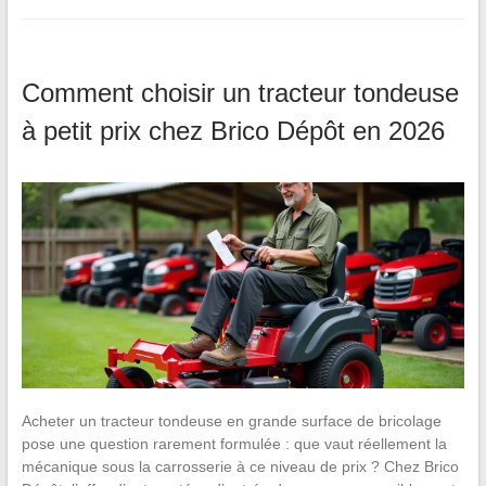
Comment choisir un tracteur tondeuse
à petit prix chez Brico Dépôt en 2026
Acheter un tracteur tondeuse en grande surface de bricolage
pose une question rarement formulée : que vaut réellement la
mécanique sous la carrosserie à ce niveau de prix ? Chez Brico