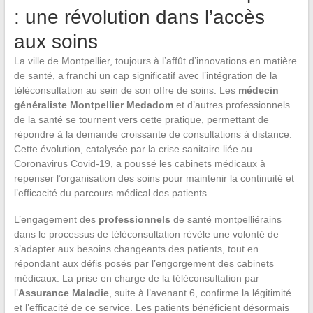
: une révolution dans l’accès
aux soins
La ville de Montpellier, toujours à l’affût d’innovations en matière
de santé, a franchi un cap significatif avec l’intégration de la
téléconsultation au sein de son offre de soins. Les
médecin
généraliste Montpellier Medadom
et d’autres professionnels
de la santé se tournent vers cette pratique, permettant de
répondre à la demande croissante de consultations à distance.
Cette évolution, catalysée par la crise sanitaire liée au
Coronavirus Covid-19, a poussé les cabinets médicaux à
repenser l’organisation des soins pour maintenir la continuité et
l’efficacité du parcours médical des patients.
L’engagement des
professionnels
de santé montpelliérains
dans le processus de téléconsultation révèle une volonté de
s’adapter aux besoins changeants des patients, tout en
répondant aux défis posés par l’engorgement des cabinets
médicaux. La prise en charge de la téléconsultation par
l’
Assurance Maladie
, suite à l’avenant 6, confirme la légitimité
et l’efficacité de ce service. Les patients bénéficient désormais