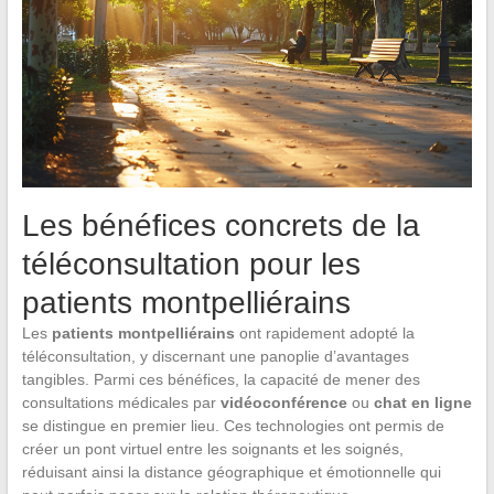
Les bénéfices concrets de la
téléconsultation pour les
patients montpelliérains
Les
patients montpelliérains
ont rapidement adopté la
téléconsultation, y discernant une panoplie d’avantages
tangibles. Parmi ces bénéfices, la capacité de mener des
consultations médicales par
vidéoconférence
ou
chat en ligne
se distingue en premier lieu. Ces technologies ont permis de
créer un pont virtuel entre les soignants et les soignés,
réduisant ainsi la distance géographique et émotionnelle qui