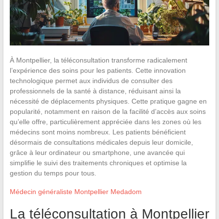
À Montpellier, la téléconsultation transforme radicalement
l’expérience des soins pour les patients. Cette innovation
technologique permet aux individus de consulter des
professionnels de la santé à distance, réduisant ainsi la
nécessité de déplacements physiques. Cette pratique gagne en
popularité, notamment en raison de la facilité d’accès aux soins
qu’elle offre, particulièrement appréciée dans les zones où les
médecins sont moins nombreux. Les patients bénéficient
désormais de consultations médicales depuis leur domicile,
grâce à leur ordinateur ou smartphone, une avancée qui
simplifie le suivi des traitements chroniques et optimise la
gestion du temps pour tous.
Médecin généraliste Montpellier Medadom
La téléconsultation à Montpellier