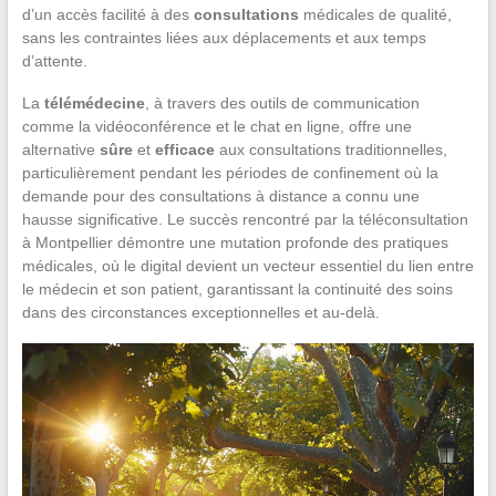
d’un accès facilité à des
consultations
médicales de qualité,
sans les contraintes liées aux déplacements et aux temps
d’attente.
La
télémédecine
, à travers des outils de communication
comme la vidéoconférence et le chat en ligne, offre une
alternative
sûre
et
efficace
aux consultations traditionnelles,
particulièrement pendant les périodes de confinement où la
demande pour des consultations à distance a connu une
hausse significative. Le succès rencontré par la téléconsultation
à Montpellier démontre une mutation profonde des pratiques
médicales, où le digital devient un vecteur essentiel du lien entre
le médecin et son patient, garantissant la continuité des soins
dans des circonstances exceptionnelles et au-delà.