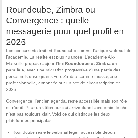
Roundcube, Zimbra ou
Convergence : quelle
messagerie pour quel profil en
2026
Les concurrents traitent Roundcube comme l’unique webmail de
l’académie. La réalité est plus nuancée. L’académie Aix-
Marseille propose aujourd’hui
Roundcube et Zimbra en
parallèle
, avec une migration progressive d’une partie des
personnels enseignants vers Zimbra comme messagerie
professionnelle, annoncée sur un site de circonscription en
2026.
Convergence, l’ancien agenda, reste accessible mais son rôle
se réduit. Pour un utilisateur qui arrive dans l’académie, le choix
n’est pas toujours clair. Voici ce qui distingue les deux
plateformes principales :
Roundcube reste le webmail léger, accessible depuis