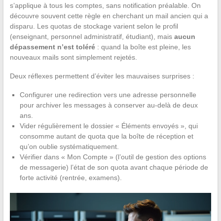
s’applique à tous les comptes, sans notification préalable. On
découvre souvent cette règle en cherchant un mail ancien qui a
disparu. Les quotas de stockage varient selon le profil
(enseignant, personnel administratif, étudiant), mais
aucun
dépassement n’est toléré
: quand la boîte est pleine, les
nouveaux mails sont simplement rejetés.
Deux réflexes permettent d’éviter les mauvaises surprises :
Configurer une redirection vers une adresse personnelle
pour archiver les messages à conserver au-delà de deux
ans.
Vider régulièrement le dossier « Éléments envoyés », qui
consomme autant de quota que la boîte de réception et
qu’on oublie systématiquement.
Vérifier dans « Mon Compte » (l’outil de gestion des options
de messagerie) l’état de son quota avant chaque période de
forte activité (rentrée, examens).