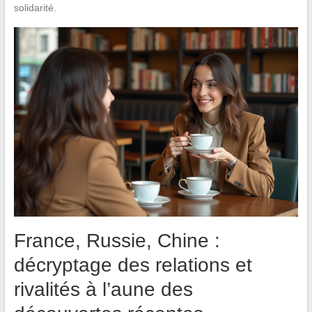
solidarité.
France, Russie, Chine :
décryptage des relations et
rivalités à l’aune des