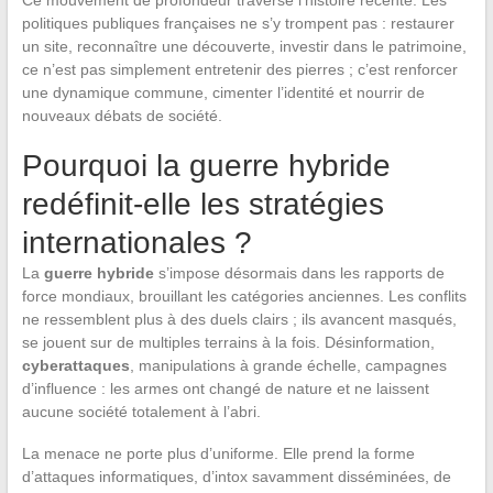
politiques publiques françaises ne s’y trompent pas : restaurer
un site, reconnaître une découverte, investir dans le patrimoine,
ce n’est pas simplement entretenir des pierres ; c’est renforcer
une dynamique commune, cimenter l’identité et nourrir de
nouveaux débats de société.
Pourquoi la guerre hybride
redéfinit-elle les stratégies
internationales ?
La
guerre hybride
s’impose désormais dans les rapports de
force mondiaux, brouillant les catégories anciennes. Les conflits
ne ressemblent plus à des duels clairs ; ils avancent masqués,
se jouent sur de multiples terrains à la fois. Désinformation,
cyberattaques
, manipulations à grande échelle, campagnes
d’influence : les armes ont changé de nature et ne laissent
aucune société totalement à l’abri.
La menace ne porte plus d’uniforme. Elle prend la forme
d’attaques informatiques, d’intox savamment disséminées, de