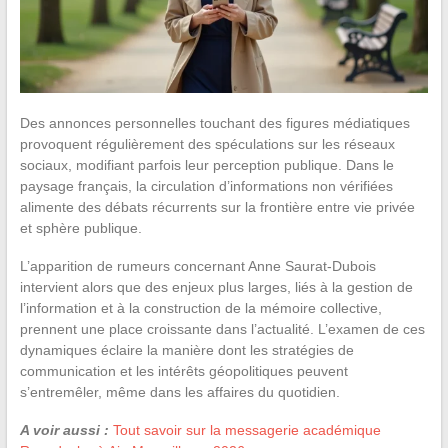
Des annonces personnelles touchant des figures médiatiques
provoquent régulièrement des spéculations sur les réseaux
sociaux, modifiant parfois leur perception publique. Dans le
paysage français, la circulation d’informations non vérifiées
alimente des débats récurrents sur la frontière entre vie privée
et sphère publique.
L’apparition de rumeurs concernant Anne Saurat-Dubois
intervient alors que des enjeux plus larges, liés à la gestion de
l’information et à la construction de la mémoire collective,
prennent une place croissante dans l’actualité. L’examen de ces
dynamiques éclaire la manière dont les stratégies de
communication et les intérêts géopolitiques peuvent
s’entremêler, même dans les affaires du quotidien.
A voir aussi :
Tout savoir sur la messagerie académique