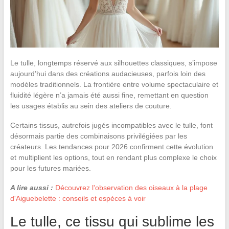
Le tulle, longtemps réservé aux silhouettes classiques, s’impose
aujourd’hui dans des créations audacieuses, parfois loin des
modèles traditionnels. La frontière entre volume spectaculaire et
fluidité légère n’a jamais été aussi fine, remettant en question
les usages établis au sein des ateliers de couture.
Certains tissus, autrefois jugés incompatibles avec le tulle, font
désormais partie des combinaisons privilégiées par les
créateurs. Les tendances pour 2026 confirment cette évolution
et multiplient les options, tout en rendant plus complexe le choix
pour les futures mariées.
A lire aussi :
Découvrez l'observation des oiseaux à la plage
d'Aiguebelette : conseils et espèces à voir
Le tulle, ce tissu qui sublime les