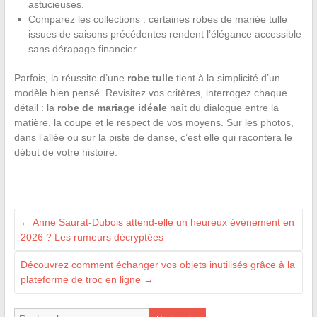
astucieuses.
Comparez les collections : certaines robes de mariée tulle
issues de saisons précédentes rendent l’élégance accessible
sans dérapage financier.
Parfois, la réussite d’une
robe tulle
tient à la simplicité d’un
modèle bien pensé. Revisitez vos critères, interrogez chaque
détail : la
robe de mariage idéale
naît du dialogue entre la
matière, la coupe et le respect de vos moyens. Sur les photos,
dans l’allée ou sur la piste de danse, c’est elle qui racontera le
début de votre histoire.
←
Anne Saurat-Dubois attend-elle un heureux événement en
2026 ? Les rumeurs décryptées
Découvrez comment échanger vos objets inutilisés grâce à la
plateforme de troc en ligne
→