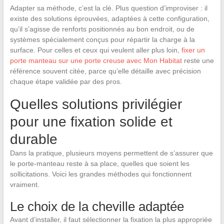
Adapter sa méthode, c’est la clé. Plus question d’improviser : il
existe des solutions éprouvées, adaptées à cette configuration,
qu’il s’agisse de renforts positionnés au bon endroit, ou de
systèmes spécialement conçus pour répartir la charge à la
surface. Pour celles et ceux qui veulent aller plus loin,
fixer un
porte manteau sur une porte creuse avec Mon Habitat
reste une
référence souvent citée, parce qu’elle détaille avec précision
chaque étape validée par des pros.
Quelles solutions privilégier
pour une fixation solide et
durable
Dans la pratique, plusieurs moyens permettent de s’assurer que
le porte-manteau reste à sa place, quelles que soient les
sollicitations. Voici les grandes méthodes qui fonctionnent
vraiment.
Le choix de la cheville adaptée
Avant d’installer, il faut sélectionner la fixation la plus appropriée