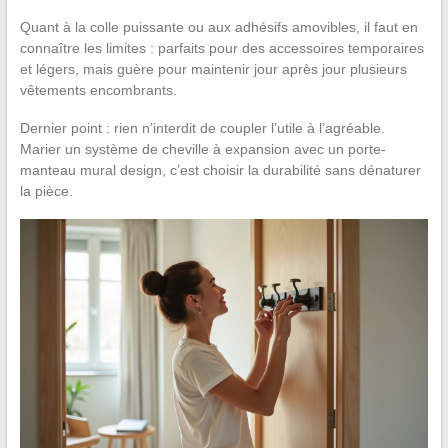
Quant à la colle puissante ou aux adhésifs amovibles, il faut en
connaître les limites : parfaits pour des accessoires temporaires
et légers, mais guère pour maintenir jour après jour plusieurs
vêtements encombrants.
Dernier point : rien n’interdit de coupler l’utile à l’agréable.
Marier un système de cheville à expansion avec un porte-
manteau mural design, c’est choisir la durabilité sans dénaturer
la pièce.