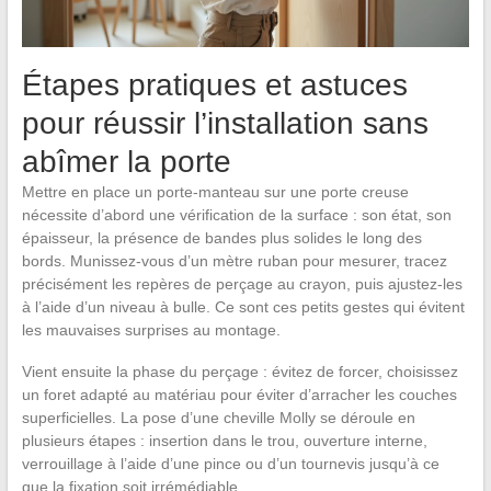
Étapes pratiques et astuces
pour réussir l’installation sans
abîmer la porte
Mettre en place un porte-manteau sur une porte creuse
nécessite d’abord une vérification de la surface : son état, son
épaisseur, la présence de bandes plus solides le long des
bords. Munissez-vous d’un mètre ruban pour mesurer, tracez
précisément les repères de perçage au crayon, puis ajustez-les
à l’aide d’un niveau à bulle. Ce sont ces petits gestes qui évitent
les mauvaises surprises au montage.
Vient ensuite la phase du perçage : évitez de forcer, choisissez
un foret adapté au matériau pour éviter d’arracher les couches
superficielles. La pose d’une cheville Molly se déroule en
plusieurs étapes : insertion dans le trou, ouverture interne,
verrouillage à l’aide d’une pince ou d’un tournevis jusqu’à ce
que la fixation soit irrémédiable.