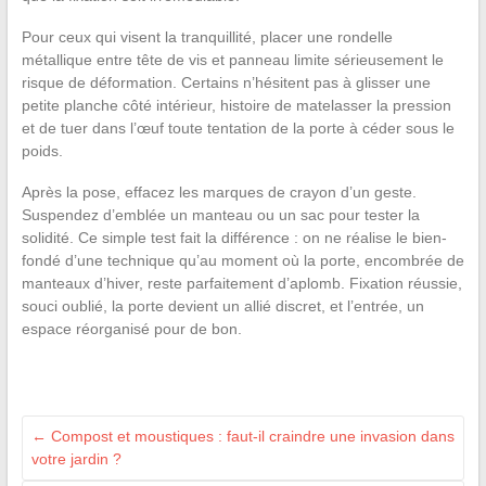
Pour ceux qui visent la tranquillité, placer une rondelle
métallique entre tête de vis et panneau limite sérieusement le
risque de déformation. Certains n’hésitent pas à glisser une
petite planche côté intérieur, histoire de matelasser la pression
et de tuer dans l’œuf toute tentation de la porte à céder sous le
poids.
Après la pose, effacez les marques de crayon d’un geste.
Suspendez d’emblée un manteau ou un sac pour tester la
solidité. Ce simple test fait la différence : on ne réalise le bien-
fondé d’une technique qu’au moment où la porte, encombrée de
manteaux d’hiver, reste parfaitement d’aplomb. Fixation réussie,
souci oublié, la porte devient un allié discret, et l’entrée, un
espace réorganisé pour de bon.
←
Compost et moustiques : faut-il craindre une invasion dans
votre jardin ?