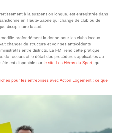
rtissement à la suspension longue, est enregistrée dans
r sanctionné en Haute-Saône qui change de club ou de
ue disciplinaire le suit.
il modifie profondément la donne pour les clubs locaux.
uvait changer de structure et voir ses antécédents
ministratifs entre districts. La FMI rend cette pratique
 de recours et le détail des procédures applicables au
lète est disponible sur
le site Les Héros du Sport
, qui
rches pour les entreprises avec Action Logement : ce que